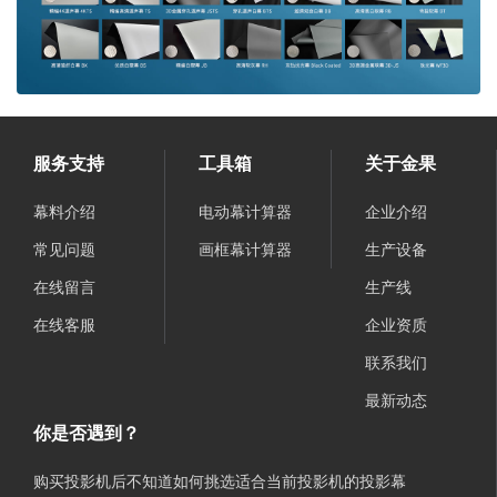
服务支持
工具箱
关于金果
幕料介绍
电动幕计算器
企业介绍
常见问题
画框幕计算器
生产设备
在线留言
生产线
在线客服
企业资质
联系我们
最新动态
你是否遇到？
购买投影机后不知道如何挑选适合当前投影机的投影幕