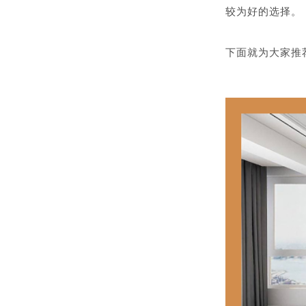
较为好的选择。
下面就为大家推