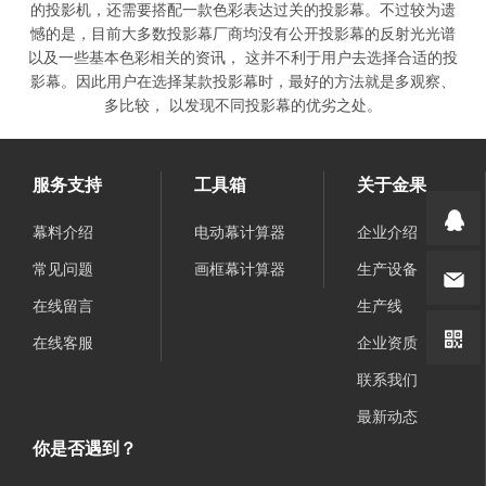
的投影机，还需要搭配一款色彩表达过关的投影幕。不过较为遗
憾的是，目前大多数投影幕厂商均没有公开投影幕的反射光光谱
以及一些基本色彩相关的资讯， 这并不利于用户去选择合适的投
影幕。因此用户在选择某款投影幕时，最好的方法就是多观察、
多比较， 以发现不同投影幕的优劣之处。
服务支持
工具箱
关于金果
幕料介绍
电动幕计算器
企业介绍
常见问题
画框幕计算器
生产设备
在线留言
生产线
在线客服
企业资质
联系我们
最新动态
你是否遇到？