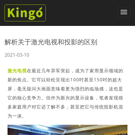
解析关于激光电视和投影的区别
2021-03-10
激光电视
在最近几年异军突起，成为了家用显示领域的
新的焦点。它可以轻松呈现出100吋甚至150吋的超大
屏，毫无疑问大画面意味着更为强烈的临场感，这也是
它的核心竞争力。但作为新兴的显示设备，笔者发现很
多家庭用户对它还了解不多，甚至把它与传统投影机混
为一谈。