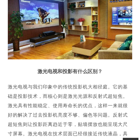
激光电视和投影有什么区别？
激光电视与我们印象中的传统投影机大相径庭。它的基
础是投影技术，而核心则是激光光源和反射式超短焦。
激光具有性能稳定、使用寿命长的优点，这样一来就很
好的解决了过去投影机亮度不够、偏色等问题。反射式
超短焦则让投影距离趋近于零，贴墙摆放也能呈现大尺
寸屏幕。激光电视在技术层面已经很接近传统液晶，具