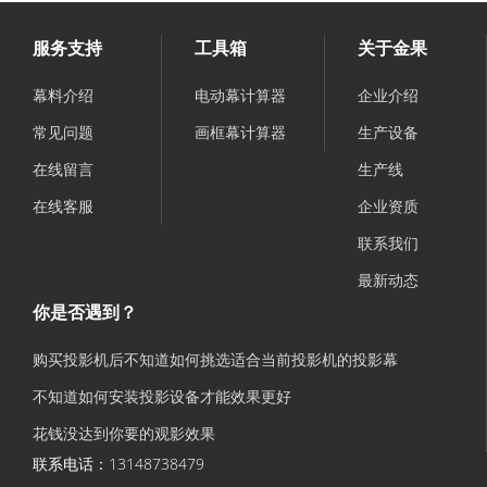
服务支持
工具箱
关于金果
幕料介绍
电动幕计算器
企业介绍
常见问题
画框幕计算器
生产设备
在线留言
生产线
在线客服
企业资质
联系我们
最新动态
你是否遇到？
购买投影机后不知道如何挑选适合当前投影机的投影幕
不知道如何安装投影设备才能效果更好
花钱没达到你要的观影效果
联系电话：13148738479