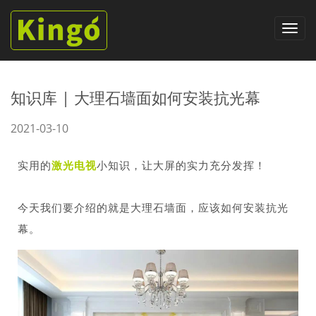
知识库 | 大理石墙面如何安装抗光幕
2021-03-10
实用的
激光电视
小知识，让大屏的实力充分发挥！
今天我们要介绍的就是大理石墙面，应该如何安装抗光
幕。