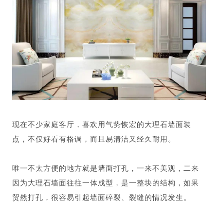
现在不少家庭客厅，喜欢用气势恢宏的大理石墙面装
点，不仅好看有格调，而且易清洁又经久耐用。
唯一不太方便的地方就是墙面打孔，一来不美观，二来
因为大理石墙面往往一体成型，是一整块的结构，如果
贸然打孔，很容易引起墙面碎裂、裂缝的情况发生。