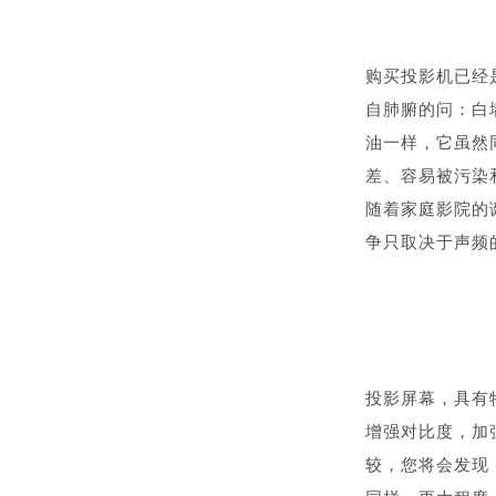
购买投影机已经
自肺腑的问：白
油一样，它虽然
差、容易被污染
随着家庭影院的
争只取决于声频
投影屏幕，具有
增强对比度，加
较，您将会发现