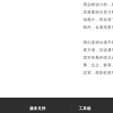
黑边框设计的，
高观看的注意力
张图片，而采用
框内，会显得更
我们是讲白墙不
更方便，但这通
您对灰幕的优点
事。总之，家用
议室，投影机使
服务支持
工具箱